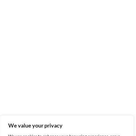
We value your privacy