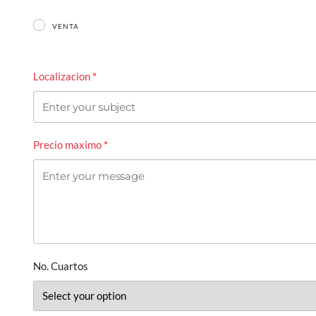
VENTA
Localizacion
Precio maximo
No. Cuartos