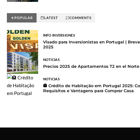
POPULAR
LATEST
COMMENTS
INFO INVERSIONES
Visado para Inversionistas en Portugal | Brev
2025
NOTICIAS
Precios 2025 de Apartamentos T2 en el Norte 
NOTICIAS
🏦 Crédito de Habitação em Portugal 2025: C
Requisitos e Vantagens para Comprar Casa