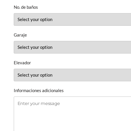
No. de baños
Garaje
Elevador
Informaciones adicionales