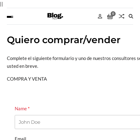
||
0
Quiero comprar/vender
Complete el siguiente formulario y uno de nuestros consultores 
usted en breve.
COMPRA Y VENTA
Name
Email