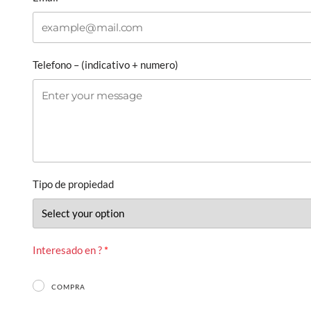
Telefono – (indicativo + numero)
Tipo de propiedad
Interesado en ?
COMPRA