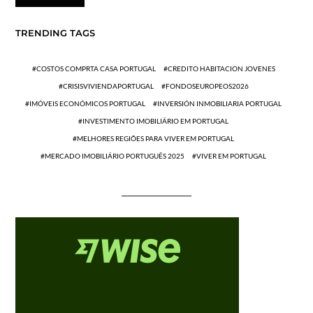
TRENDING TAGS
COSTOS COMPRTA CASA PORTUGAL
CREDITO HABITACION JOVENES
CRISISVIVIENDAPORTUGAL
FONDOSEUROPEOS2026
IMÓVEIS ECONÓMICOS PORTUGAL
INVERSIÓN INMOBILIARIA PORTUGAL
INVESTIMENTO IMOBILIÁRIO EM PORTUGAL
MELHORES REGIÕES PARA VIVER EM PORTUGAL
MERCADO IMOBILIÁRIO PORTUGUÊS 2025
VIVER EM PORTUGAL