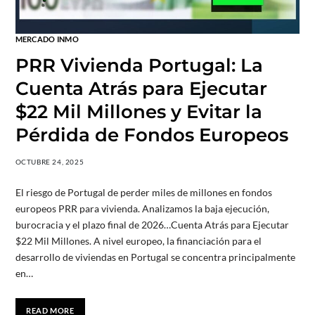
MERCADO INMO
PRR Vivienda Portugal: La
Cuenta Atrás para Ejecutar
$22 Mil Millones y Evitar la
Pérdida de Fondos Europeos
OCTUBRE 24, 2025
El riesgo de Portugal de perder miles de millones en fondos
europeos PRR para vivienda. Analizamos la baja ejecución,
burocracia y el plazo final de 2026…Cuenta Atrás para Ejecutar
$22 Mil Millones. A nivel europeo, la financiación para el
desarrollo de viviendas en Portugal se concentra principalmente
en…
READ MORE