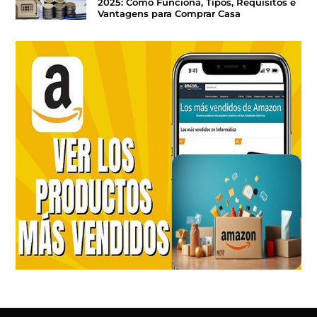
2025: Como Funciona, Tipos, Requisitos e
Vantagens para Comprar Casa