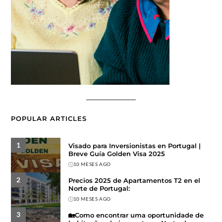
POPULAR ARTICLES
1
Visado para Inversionistas en Portugal |
Breve Guía Golden Visa 2025
10 MESES AGO
2
Precios 2025 de Apartamentos T2 en el
Norte de Portugal:
10 MESES AGO
3
🏡Como encontrar uma oportunidade de