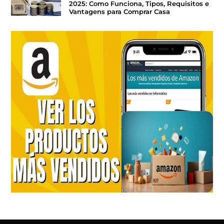
2025: Como Funciona, Tipos, Requisitos e
Vantagens para Comprar Casa