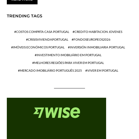
TRENDING TAGS
COSTOS COMPRTA CASA PORTUGAL
CREDITO HABITACION JOVENES
CRISISVIVIENDAPORTUGAL
FONDOSEUROPEOS2026
IMÓVEIS ECONÓMICOS PORTUGAL
INVERSIÓN INMOBILIARIA PORTUGAL
INVESTIMENTO IMOBILIÁRIO EM PORTUGAL
MELHORES REGIÕES PARA VIVER EM PORTUGAL
MERCADO IMOBILIÁRIO PORTUGUÊS 2025
VIVER EM PORTUGAL