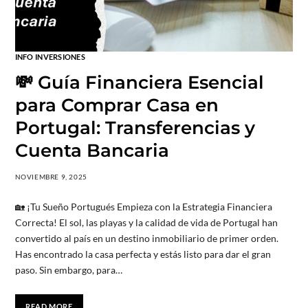
INFO INVERSIONES
💸 Guía Financiera Esencial
para Comprar Casa en
Portugal: Transferencias y
Cuenta Bancaria
NOVIEMBRE 9, 2025
🏡 ¡Tu Sueño Portugués Empieza con la Estrategia Financiera
Correcta! El sol, las playas y la calidad de vida de Portugal han
convertido al país en un destino inmobiliario de primer orden.
Has encontrado la casa perfecta y estás listo para dar el gran
paso. Sin embargo, para…
READ MORE