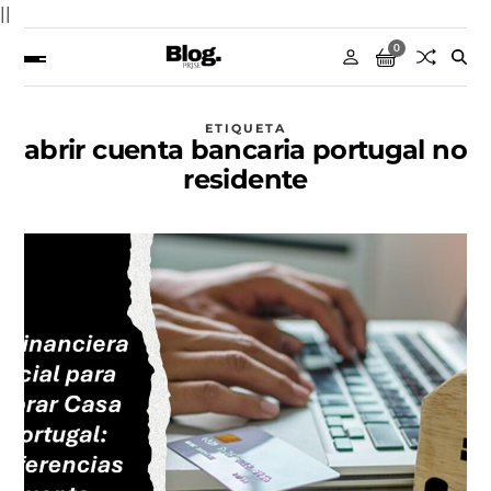
||
0
ETIQUETA
abrir cuenta bancaria portugal no
residente