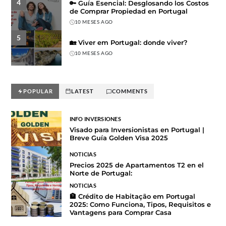
4
🔑 Guía Esencial: Desglosando los Costos
de Comprar Propiedad en Portugal
10 MESES AGO
5
🏡 Viver em Portugal: donde viver?
10 MESES AGO
POPULAR
LATEST
COMMENTS
INFO INVERSIONES
Visado para Inversionistas en Portugal |
Breve Guía Golden Visa 2025
NOTICIAS
Precios 2025 de Apartamentos T2 en el
Norte de Portugal:
NOTICIAS
🏦 Crédito de Habitação em Portugal
2025: Como Funciona, Tipos, Requisitos e
Vantagens para Comprar Casa