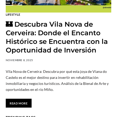
LIFESTYLE
🏰 Descubra Vila Nova de
Cerveira: Donde el Encanto
Histórico se Encuentra con la
Oportunidad de Inversión
NOVIEMBRE 8, 2025
Vila Nova de Cerveira: Descubra por qué esta joya de Viana do
Castelo es el mejor destino para invertir en rehabilitación
inmobiliaria y negocios turísticos. Análisis de la Bienal de Arte y
oportunidades en el río Miño.
READ MORE