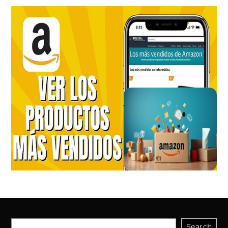
Search