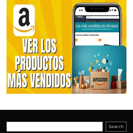
Search