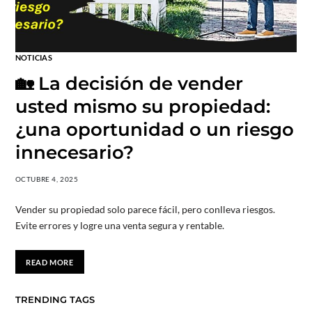
NOTICIAS
🏡 La decisión de vender
usted mismo su propiedad:
¿una oportunidad o un riesgo
innecesario?
OCTUBRE 4, 2025
Vender su propiedad solo parece fácil, pero conlleva riesgos.
Evite errores y logre una venta segura y rentable.
READ MORE
TRENDING TAGS