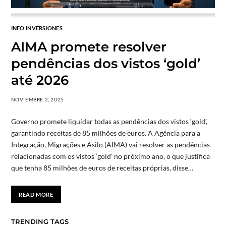
INFO INVERSIONES
AIMA promete resolver
pendências dos vistos ‘gold’
até 2026
NOVIEMBRE 2, 2025
Governo promete liquidar todas as pendências dos vistos ‘gold’,
garantindo receitas de 85 milhões de euros. A Agência para a
Integração, Migrações e Asilo (AIMA) vai resolver as pendências
relacionadas com os vistos ‘gold’ no próximo ano, o que justifica
que tenha 85 milhões de euros de receitas próprias, disse…
READ MORE
TRENDING TAGS