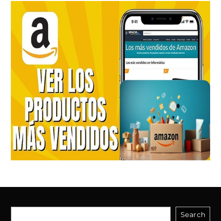
Search