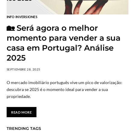
INFO INVERSIONES
🏡 Será agora o melhor
momento para vender a sua
casa em Portugal? Análise
2025
SEPTIEMBRE 28, 2025
O mercado imobiliário português vive um pico de valorização:
descubra se 2025 é o momento ideal para vender a sua
propriedade.
READ MORE
TRENDING TAGS