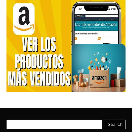
Search