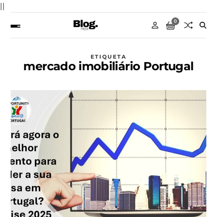
||
0
ETIQUETA
mercado imobiliário Portugal