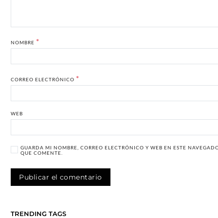
*
NOMBRE
*
CORREO ELECTRÓNICO
WEB
GUARDA MI NOMBRE, CORREO ELECTRÓNICO Y WEB EN ESTE NAVEGADO
QUE COMENTE.
TRENDING TAGS