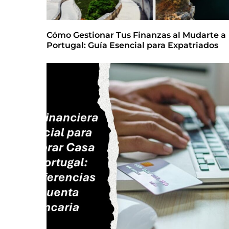
Cómo Gestionar Tus Finanzas al Mudarte a
Portugal: Guía Esencial para Expatriados