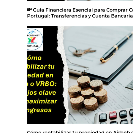
💸 Guía Financiera Esencial para Comprar C
Portugal: Transferencias y Cuenta Bancaria
Cómo rentabilizar tu propiedad en Airbnb 