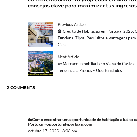
consejos clave para maximizar tus ingresos
Previous Article
🏦 Crédito de Habitação em Portugal 2025:
Funciona, Tipos, Requisitos e Vantagens par
Casa
Next Article
🏡 Mercado Inmobiliario en Viana do Castelo
Tendencias, Precios y Oportunidades
2 COMMENTS
🏡Como encontrar uma oportunidade de habitação a baixo c
Portugal - opportunityportugal.com
octubre 17, 2025 - 8:06 pm