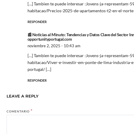
[…] Tambien te puede interesar :Jovens-ja-representam-5
habitacao/Precios-2025-de-apartamentos-t2-en-el-norte-
RESPONDER
📰 Noticias al Minuto: Tendencias y Datos Clave del Sector In
opportunityportugal.com
noviembre 2, 2025 - 10:43 am
[…] Tambien te puede interesar :Jovens-ja-representam-5
habitacao/Viver-e-investir-em-ponte-de-lima-industria-
portugal/ […]
RESPONDER
LEAVE A REPLY
*
COMENTARIO