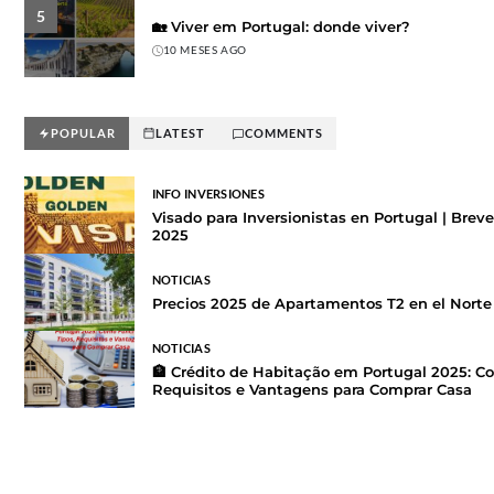
5
🏡 Viver em Portugal: donde viver?
10 MESES AGO
POPULAR
LATEST
COMMENTS
INFO INVERSIONES
Visado para Inversionistas en Portugal | Brev
2025
NOTICIAS
Precios 2025 de Apartamentos T2 en el Norte 
NOTICIAS
🏦 Crédito de Habitação em Portugal 2025: C
Requisitos e Vantagens para Comprar Casa